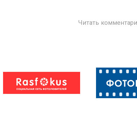
Читать комментари