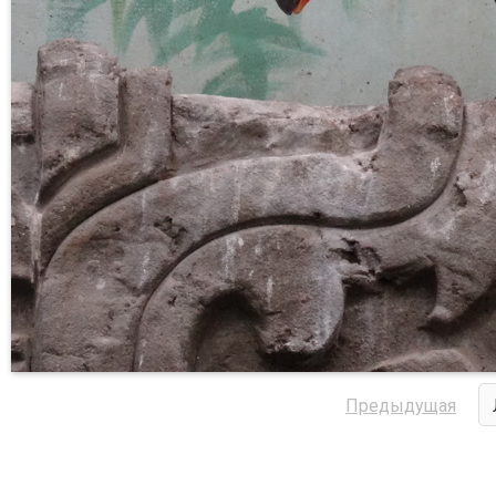
Предыдущая