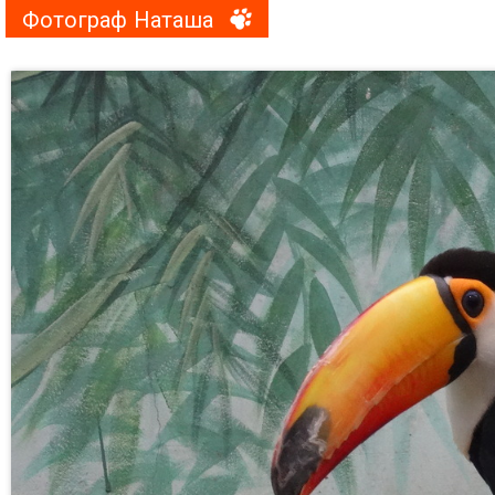
Фотограф Наташа