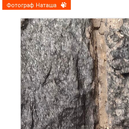
Фотограф Наташа