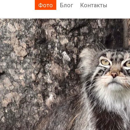
Фото
Блог
Контакты