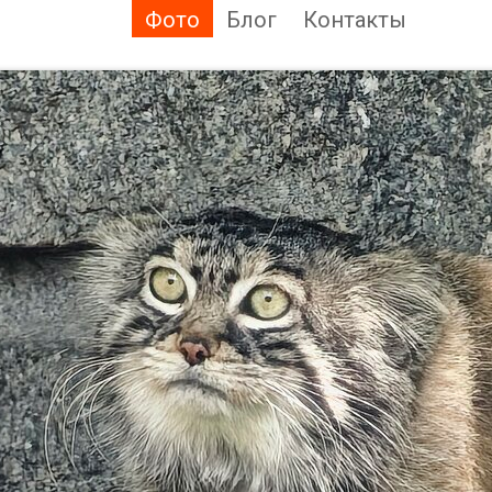
Фото
Блог
Контакты