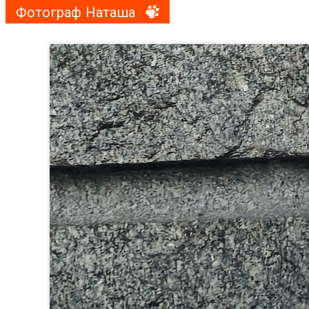
Фотограф Наташа