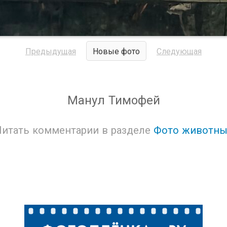
Предыдущая
Новые фото
Следующая
Манул Тимофей
Читать комментарии в разделе
Фото животны