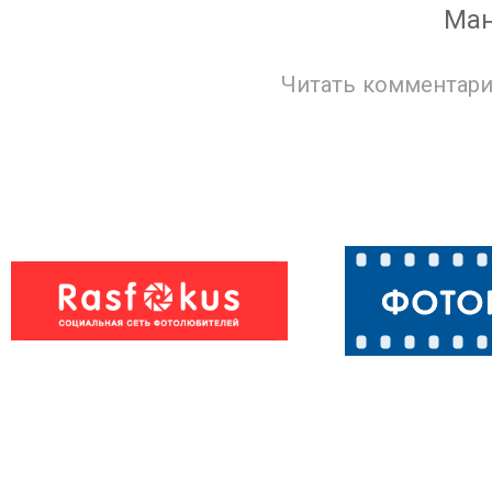
Ман
Читать комментари