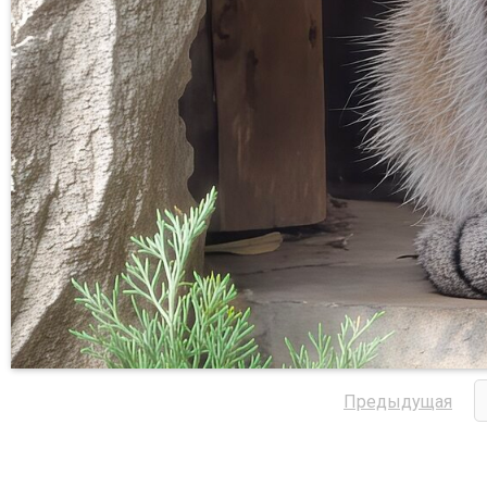
Предыдущая