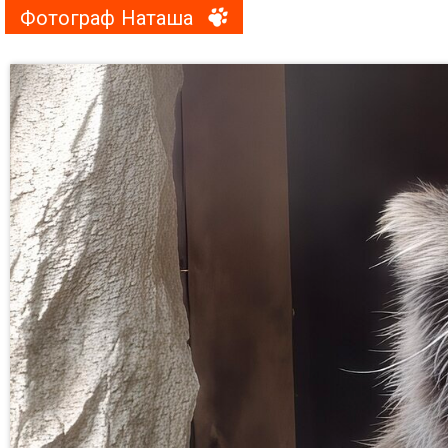
Фотограф Наташа