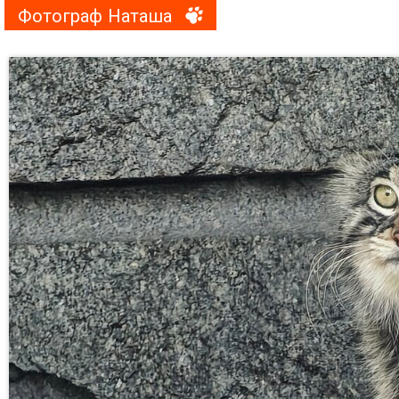
Фотограф Наташа