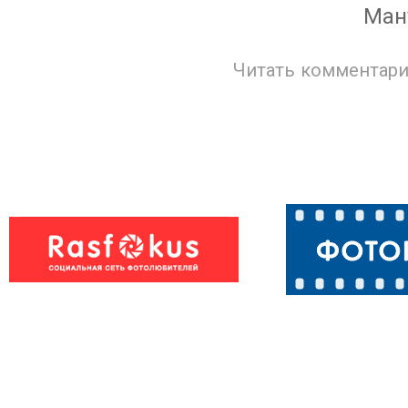
Ман
Читать комментари