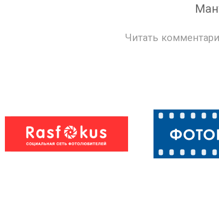
Ман
Читать комментари