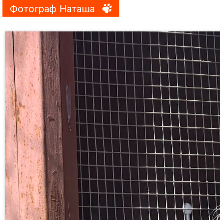
Фотограф Наташа