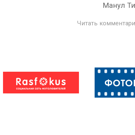
Манул Т
Читать комментари