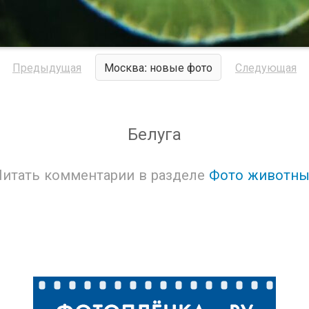
Предыдущая
Москва: новые фото
Следующая
Белуга
Читать комментарии в разделе
Фото животны