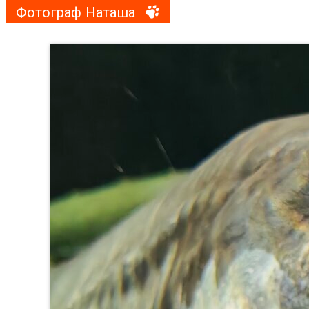
Фотограф Наташа