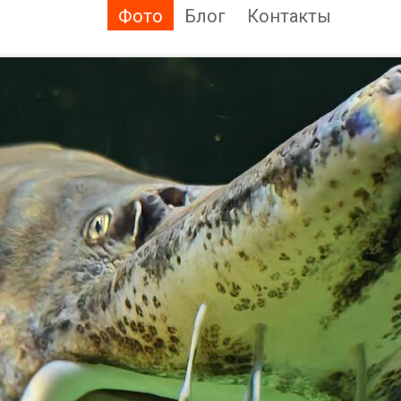
Фото
Блог
Контакты