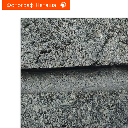
Фотограф Наташа