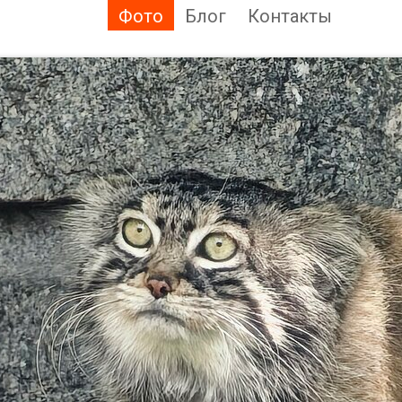
Фото
Блог
Контакты