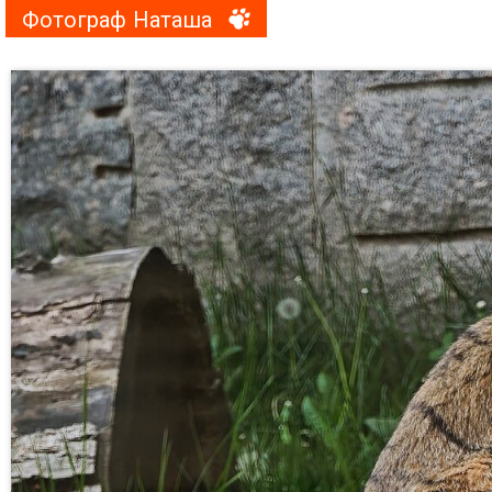
Фотограф Наташа