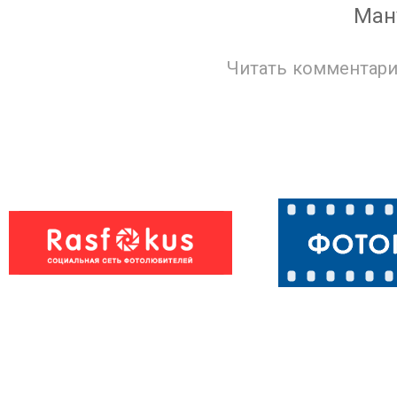
Ман
Читать комментари